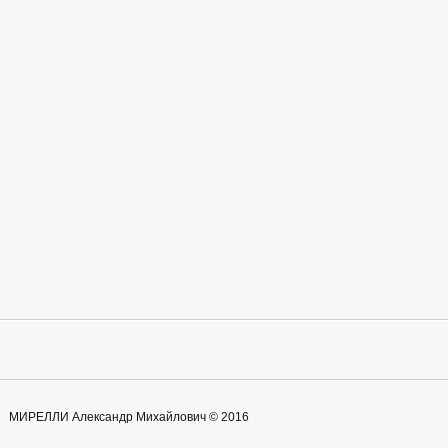
МИРЕЛЛИ Александр Михайлович © 2016