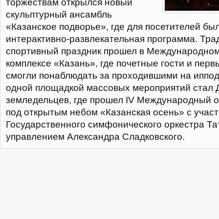
торжествам открылся новый
скульптурный ансамбль
«Казанское подворье», где для посетителей бы
интерактивно-развлекательная программа. Тр
спортивный праздник прошел в Международно
комплексе «Казань», где почетные гости и перв
смогли понаблюдать за проходившими на иппо
одной площадкой массовых мероприятий стал 
земледельцев, где прошел IV Международный 
под открытым небом «Казанская осень» с учас
Государственного симфонического оркестра Та
управлением Александра Сладковского.