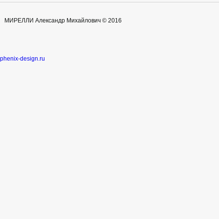
МИРЕЛЛИ Александр Михайлович © 2016
phenix-design.ru