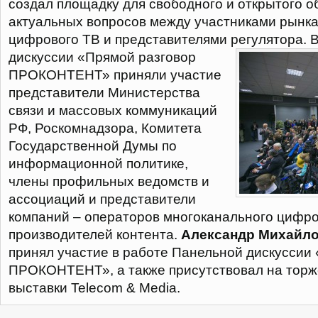
создал площадку для свободного и открытого 
актуальных вопросов между участниками рынка
цифрового ТВ и представителями регулятора.
В
дискуссии «Прямой разговор
ПРОКОНТЕНТ» приняли участие
представители Министерства
связи и массовых коммуникаций
РФ, Роскомнадзора, Комитета
Государственной Думы по
информационной политике,
члены профильных ведомств и
ассоциаций и представители
компаний – операторов многоканального цифро
производителей контента.
Александр Михайл
принял участие в работе Панельной дискуссии
ПРОКОНТЕНТ», а также присутствовал на торж
выставки Telecom & Media.