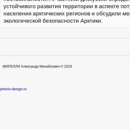
устойчивого развития территории в аспекте по
населения арктических регионов и обсудили м
экологической безопасности Арктики.
МИРЕЛЛИ Александр Михайлович © 2016
phenix-design.ru