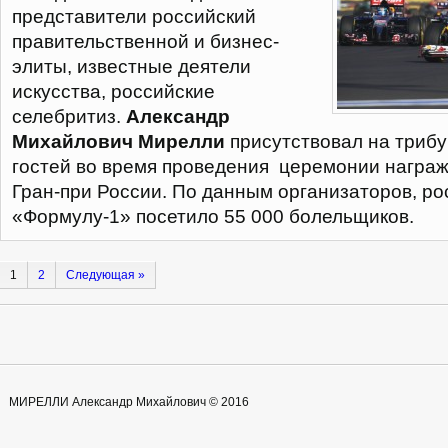
представители российский
правительственной и бизнес-
элиты, известные деятели
искусства, российские
селебритиз.
Александр
Михайлович Мирелли
присутствовал на трибу
гостей во время проведения церемонии награ
Гран-при России. По данным организаторов, р
«Формулу-1» посетило 55 000 болельщиков.
1
2
Cледующая »
МИРЕЛЛИ Александр Михайлович © 2016