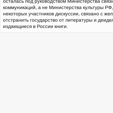
осталась под руководством Министерства связ
коммуникаций, а не Министерства культуры РФ,
некоторых участников дискуссии, связано с ж
отстранить государство от литературы и деиде
издающиеся в России книги.