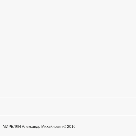
МИРЕЛЛИ Александр Михайлович © 2016