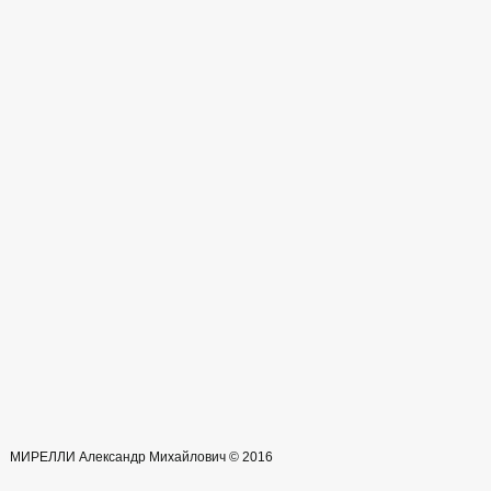
МИРЕЛЛИ Александр Михайлович © 2016