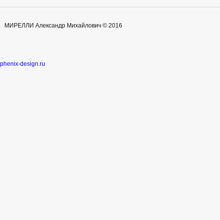
МИРЕЛЛИ Александр Михайлович © 2016
phenix-design.ru