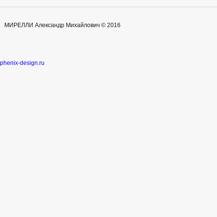
МИРЕЛЛИ Александр Михайлович © 2016
phenix-design.ru