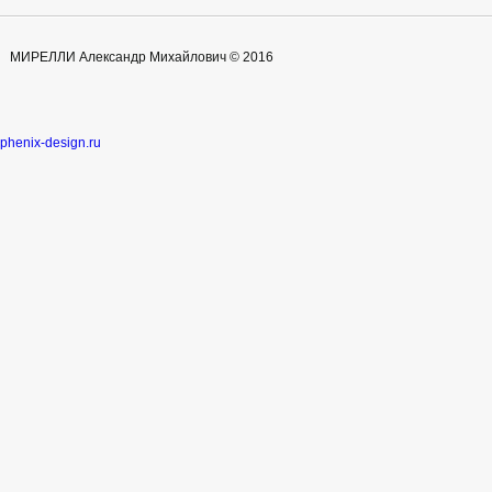
МИРЕЛЛИ Александр Михайлович © 2016
phenix-design.ru