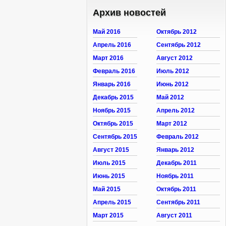
Архив новостей
Май 2016
Октябрь 2012
Апрель 2016
Сентябрь 2012
Март 2016
Август 2012
Февраль 2016
Июль 2012
Январь 2016
Июнь 2012
Декабрь 2015
Май 2012
Ноябрь 2015
Апрель 2012
Октябрь 2015
Март 2012
Сентябрь 2015
Февраль 2012
Август 2015
Январь 2012
Июль 2015
Декабрь 2011
Июнь 2015
Ноябрь 2011
Май 2015
Октябрь 2011
Апрель 2015
Сентябрь 2011
Март 2015
Август 2011