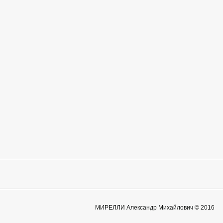
МИРЕЛЛИ Александр Михайлович © 2016