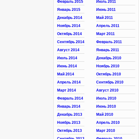
Февраль 2015
Июль 2011
Январь 2015
Июнь 2011
Декабрь 2014
Май 2011
Ноябрь 2014
Апрель 2011
Октябрь 2014
Март 2011
Сентябрь 2014
Февраль 2011
Август 2014
Январь 2011
Июль 2014
Декабрь 2010
Июнь 2014
Ноябрь 2010
Май 2014
Октябрь 2010
Апрель 2014
Сентябрь 2010
Март 2014
Август 2010
Февраль 2014
Июль 2010
Январь 2014
Июнь 2010
Декабрь 2013
Май 2010
Ноябрь 2013
Апрель 2010
Октябрь 2013
Март 2010
Сентябрь 2013
Февраль 2010