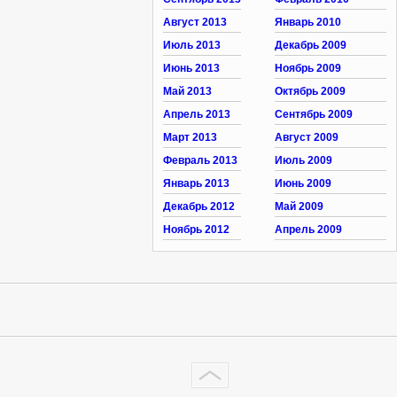
Август 2013
Январь 2010
Июль 2013
Декабрь 2009
Июнь 2013
Ноябрь 2009
Май 2013
Октябрь 2009
Апрель 2013
Сентябрь 2009
Март 2013
Август 2009
Февраль 2013
Июль 2009
Январь 2013
Июнь 2009
Декабрь 2012
Май 2009
Ноябрь 2012
Апрель 2009