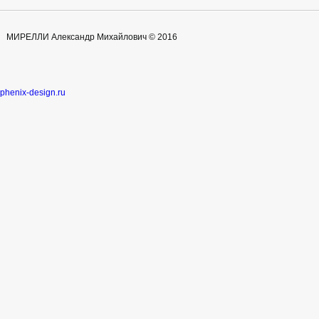
МИРЕЛЛИ Александр Михайлович © 2016
phenix-design.ru