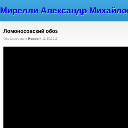
Мирелли Александр Михайло
Ломоносовский обоз
Опубликовано в
Новости
12.10.2011