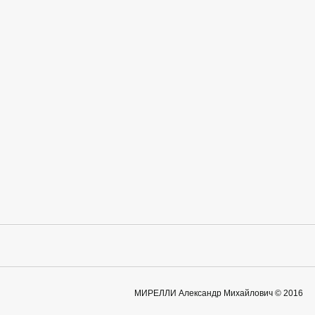
МИРЕЛЛИ Александр Михайлович © 2016