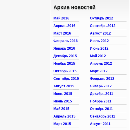
Архив новостей
Май 2016
Октябрь 2012
Апрель 2016
Сентябрь 2012
Март 2016
Август 2012
Февраль 2016
Июль 2012
Январь 2016
Июнь 2012
Декабрь 2015
Май 2012
Ноябрь 2015
Апрель 2012
Октябрь 2015
Март 2012
Сентябрь 2015
Февраль 2012
Август 2015
Январь 2012
Июль 2015
Декабрь 2011
Июнь 2015
Ноябрь 2011
Май 2015
Октябрь 2011
Апрель 2015
Сентябрь 2011
Март 2015
Август 2011