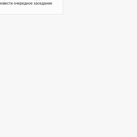
ровести очередное заседание