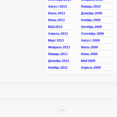
Август 2013
Январь 2010
Июль 2013
Декабрь 2009
Июнь 2013
Ноябрь 2009
Май 2013
Октябрь 2009
Апрель 2013
Сентябрь 2009
Март 2013
Август 2009
Февраль 2013
Июль 2009
Январь 2013
Июнь 2009
Декабрь 2012
Май 2009
Ноябрь 2012
Апрель 2009