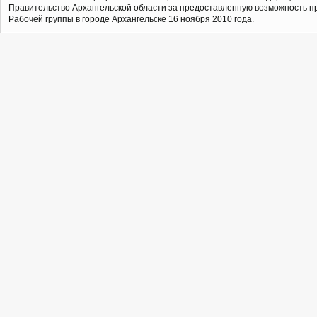
Правительство Архангельской области за предоставленную возможность п
Рабочей группы в городе Архангельске 16 ноября 2010 года.