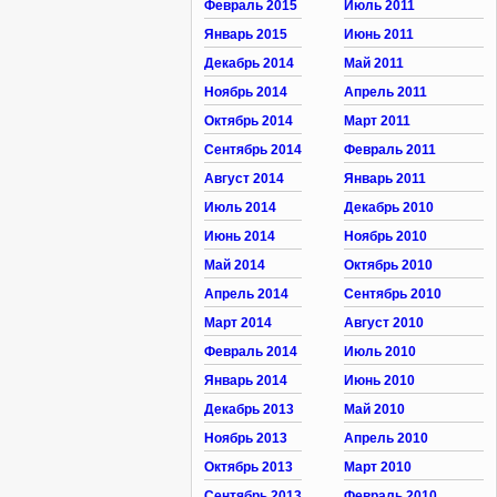
Февраль 2015
Июль 2011
Январь 2015
Июнь 2011
Декабрь 2014
Май 2011
Ноябрь 2014
Апрель 2011
Октябрь 2014
Март 2011
Сентябрь 2014
Февраль 2011
Август 2014
Январь 2011
Июль 2014
Декабрь 2010
Июнь 2014
Ноябрь 2010
Май 2014
Октябрь 2010
Апрель 2014
Сентябрь 2010
Март 2014
Август 2010
Февраль 2014
Июль 2010
Январь 2014
Июнь 2010
Декабрь 2013
Май 2010
Ноябрь 2013
Апрель 2010
Октябрь 2013
Март 2010
Сентябрь 2013
Февраль 2010