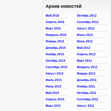
Архив новостей
Май 2016
Октябрь 2012
Апрель 2016
Сентябрь 2012
Март 2016
Август 2012
Февраль 2016
Июль 2012
Январь 2016
Июнь 2012
Декабрь 2015
Май 2012
Ноябрь 2015
Апрель 2012
Октябрь 2015
Март 2012
Сентябрь 2015
Февраль 2012
Август 2015
Январь 2012
Июль 2015
Декабрь 2011
Июнь 2015
Ноябрь 2011
Май 2015
Октябрь 2011
Апрель 2015
Сентябрь 2011
Март 2015
Август 2011