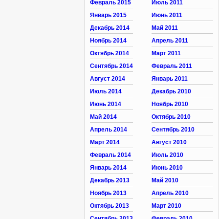
Февраль 2015
Июль 2011
Январь 2015
Июнь 2011
Декабрь 2014
Май 2011
Ноябрь 2014
Апрель 2011
Октябрь 2014
Март 2011
Сентябрь 2014
Февраль 2011
Август 2014
Январь 2011
Июль 2014
Декабрь 2010
Июнь 2014
Ноябрь 2010
Май 2014
Октябрь 2010
Апрель 2014
Сентябрь 2010
Март 2014
Август 2010
Февраль 2014
Июль 2010
Январь 2014
Июнь 2010
Декабрь 2013
Май 2010
Ноябрь 2013
Апрель 2010
Октябрь 2013
Март 2010
Сентябрь 2013
Февраль 2010