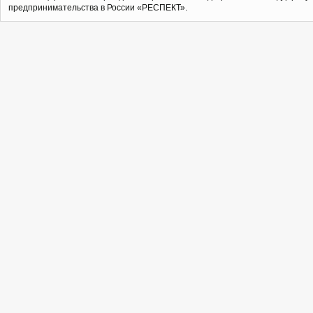
предпринимательства в России «РЕСПЕКТ».