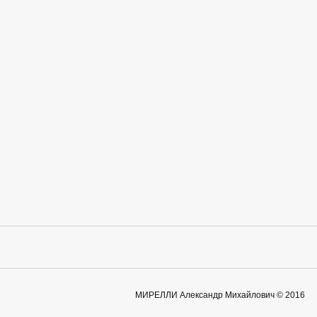
МИРЕЛЛИ Александр Михайлович © 2016