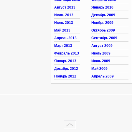
Август 2013
Январь 2010
Июль 2013
Декабрь 2009
Июнь 2013
Ноябрь 2009
Май 2013
Октябрь 2009
Апрель 2013
Сентябрь 2009
Март 2013
Август 2009
Февраль 2013
Июль 2009
Январь 2013
Июнь 2009
Декабрь 2012
Май 2009
Ноябрь 2012
Апрель 2009