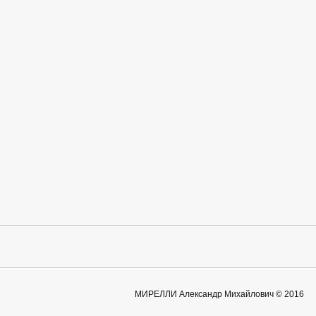
МИРЕЛЛИ Александр Михайлович © 2016