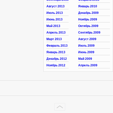
Август 2013
Январь 2010
Июль 2013
Декабрь 2009
Июнь 2013
Ноябрь 2009
Май 2013
Октябрь 2009
Апрель 2013
Сентябрь 2009
Март 2013
Август 2009
Февраль 2013
Июль 2009
Январь 2013
Июнь 2009
Декабрь 2012
Май 2009
Ноябрь 2012
Апрель 2009