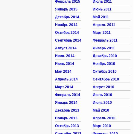
Февраль 2015
Июль 2011
Январь 2015
Июнь 2011
Декабрь 2014
Май 2011
Ноябрь 2014
Апрель 2011
Октябрь 2014
Март 2011
Сентябрь 2014
Февраль 2011
Август 2014
Январь 2011
Июль 2014
Декабрь 2010
Июнь 2014
Ноябрь 2010
Май 2014
Октябрь 2010
Апрель 2014
Сентябрь 2010
Март 2014
Август 2010
Февраль 2014
Июль 2010
Январь 2014
Июнь 2010
Декабрь 2013
Май 2010
Ноябрь 2013
Апрель 2010
Октябрь 2013
Март 2010
Сентябрь 2013
Февраль 2010