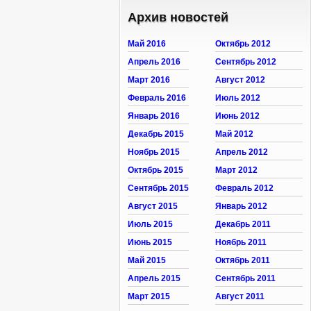
Архив новостей
Май 2016
Октябрь 2012
Апрель 2016
Сентябрь 2012
Март 2016
Август 2012
Февраль 2016
Июль 2012
Январь 2016
Июнь 2012
Декабрь 2015
Май 2012
Ноябрь 2015
Апрель 2012
Октябрь 2015
Март 2012
Сентябрь 2015
Февраль 2012
Август 2015
Январь 2012
Июль 2015
Декабрь 2011
Июнь 2015
Ноябрь 2011
Май 2015
Октябрь 2011
Апрель 2015
Сентябрь 2011
Март 2015
Август 2011