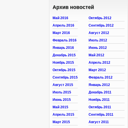
Архив новостей
Май 2016
Октябрь 2012
Апрель 2016
Сентябрь 2012
Март 2016
Август 2012
Февраль 2016
Июль 2012
Январь 2016
Июнь 2012
Декабрь 2015
Май 2012
Ноябрь 2015
Апрель 2012
Октябрь 2015
Март 2012
Сентябрь 2015
Февраль 2012
Август 2015
Январь 2012
Июль 2015
Декабрь 2011
Июнь 2015
Ноябрь 2011
Май 2015
Октябрь 2011
Апрель 2015
Сентябрь 2011
Март 2015
Август 2011