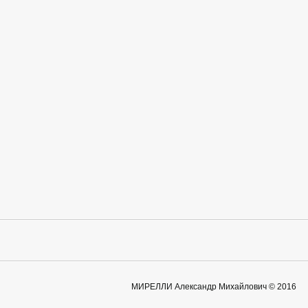
МИРЕЛЛИ Александр Михайлович © 2016