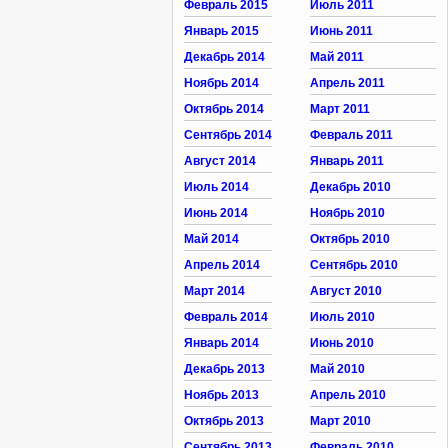
Февраль 2015
Июль 2011
Январь 2015
Июнь 2011
Декабрь 2014
Май 2011
Ноябрь 2014
Апрель 2011
Октябрь 2014
Март 2011
Сентябрь 2014
Февраль 2011
Август 2014
Январь 2011
Июль 2014
Декабрь 2010
Июнь 2014
Ноябрь 2010
Май 2014
Октябрь 2010
Апрель 2014
Сентябрь 2010
Март 2014
Август 2010
Февраль 2014
Июль 2010
Январь 2014
Июнь 2010
Декабрь 2013
Май 2010
Ноябрь 2013
Апрель 2010
Октябрь 2013
Март 2010
Сентябрь 2013
Февраль 2010