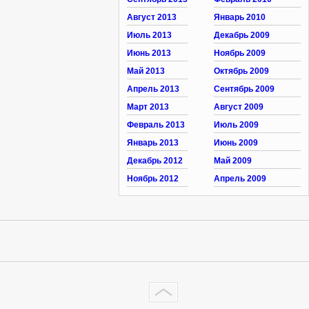
Август 2013
Январь 2010
Июль 2013
Декабрь 2009
Июнь 2013
Ноябрь 2009
Май 2013
Октябрь 2009
Апрель 2013
Сентябрь 2009
Март 2013
Август 2009
Февраль 2013
Июль 2009
Январь 2013
Июнь 2009
Декабрь 2012
Май 2009
Ноябрь 2012
Апрель 2009