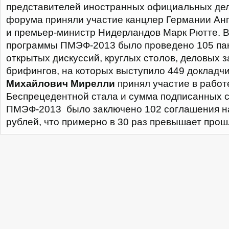
представителей иностранных официальных дел
форума приняли участие канцлер Германии Ан
и премьер-министр Нидерландов Марк Рютте. В
программы ПМЭФ-2013 было проведено 105 па
открытых дискуссий, круглых столов, деловых з
брифингов, на которых выступило 449 докладч
Михайлович Мирелли
принял участие в работ
Беспрецедентной стала и сумма подписанных с
ПМЭФ-2013 было заключено 102 соглашения на
рублей, что примерно в 30 раз превышает прош