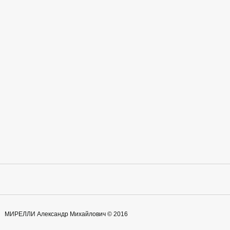
МИРЕЛЛИ Александр Михайлович © 2016