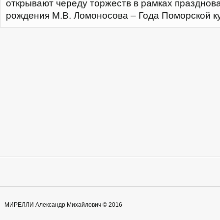
открывают череду торжеств в рамках празднова
рождения М.В. Ломоносова – Года Поморской к
МИРЕЛЛИ Александр Михайлович © 2016