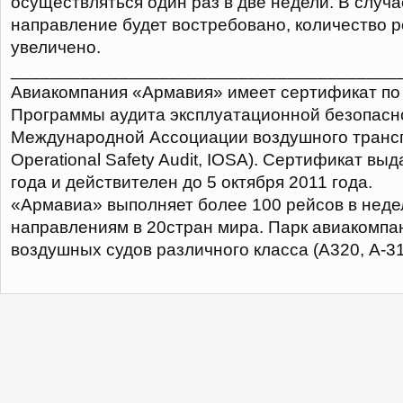
осуществляться один раз в две недели. В случа
направление будет востребовано, количество р
увеличено.
_______________________________________
Авиакомпания «Армавия» имеет сертификат п
Программы аудита эксплуатационной безопасн
Международной Ассоциации воздушного трансп
Operational Safety Audit, IOSA). Сертификат вы
года и действителен до 5 октября 2011 года.
«Армавиа» выполняет более 100 рейсов в неде
направлениям в 20стран мира. Парк авиакомпа
воздушных судов различного класса (А320, А-31