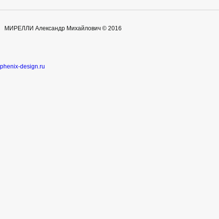
МИРЕЛЛИ Александр Михайлович © 2016
phenix-design.ru