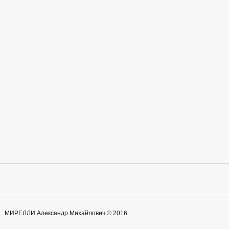
МИРЕЛЛИ Александр Михайлович © 2016