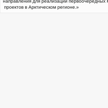
направления для реализации первоочередных
проектов в Арктическом регионе.»