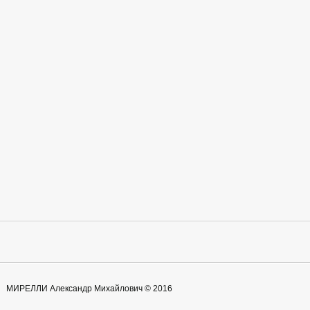
МИРЕЛЛИ Александр Михайлович © 2016