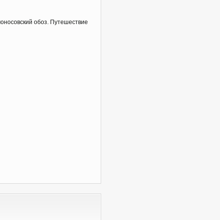
моносовский обоз. Путешествие