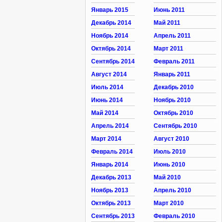
Январь 2015
Июнь 2011
Декабрь 2014
Май 2011
Ноябрь 2014
Апрель 2011
Октябрь 2014
Март 2011
Сентябрь 2014
Февраль 2011
Август 2014
Январь 2011
Июль 2014
Декабрь 2010
Июнь 2014
Ноябрь 2010
Май 2014
Октябрь 2010
Апрель 2014
Сентябрь 2010
Март 2014
Август 2010
Февраль 2014
Июль 2010
Январь 2014
Июнь 2010
Декабрь 2013
Май 2010
Ноябрь 2013
Апрель 2010
Октябрь 2013
Март 2010
Сентябрь 2013
Февраль 2010