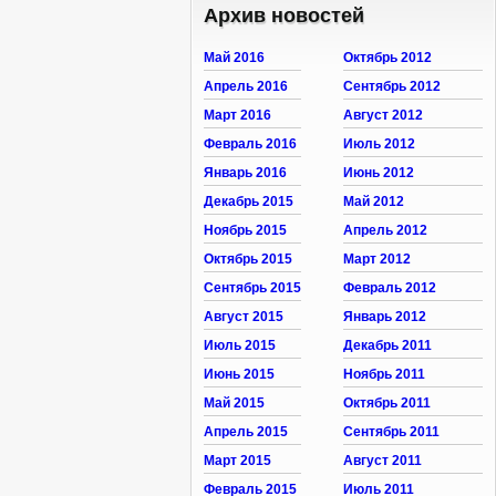
Архив новостей
Май 2016
Октябрь 2012
Апрель 2016
Сентябрь 2012
Март 2016
Август 2012
Февраль 2016
Июль 2012
Январь 2016
Июнь 2012
Декабрь 2015
Май 2012
Ноябрь 2015
Апрель 2012
Октябрь 2015
Март 2012
Сентябрь 2015
Февраль 2012
Август 2015
Январь 2012
Июль 2015
Декабрь 2011
Июнь 2015
Ноябрь 2011
Май 2015
Октябрь 2011
Апрель 2015
Сентябрь 2011
Март 2015
Август 2011
Февраль 2015
Июль 2011