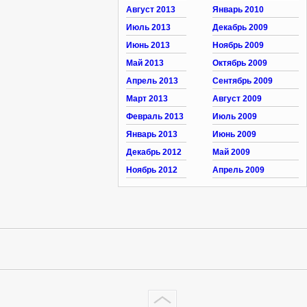
Август 2013
Январь 2010
Июль 2013
Декабрь 2009
Июнь 2013
Ноябрь 2009
Май 2013
Октябрь 2009
Апрель 2013
Сентябрь 2009
Март 2013
Август 2009
Февраль 2013
Июль 2009
Январь 2013
Июнь 2009
Декабрь 2012
Май 2009
Ноябрь 2012
Апрель 2009