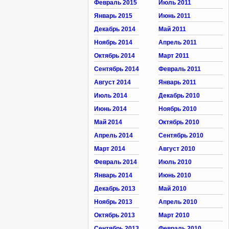
Февраль 2015
Июль 2011
Январь 2015
Июнь 2011
Декабрь 2014
Май 2011
Ноябрь 2014
Апрель 2011
Октябрь 2014
Март 2011
Сентябрь 2014
Февраль 2011
Август 2014
Январь 2011
Июль 2014
Декабрь 2010
Июнь 2014
Ноябрь 2010
Май 2014
Октябрь 2010
Апрель 2014
Сентябрь 2010
Март 2014
Август 2010
Февраль 2014
Июль 2010
Январь 2014
Июнь 2010
Декабрь 2013
Май 2010
Ноябрь 2013
Апрель 2010
Октябрь 2013
Март 2010
Сентябрь 2013
Февраль 2010