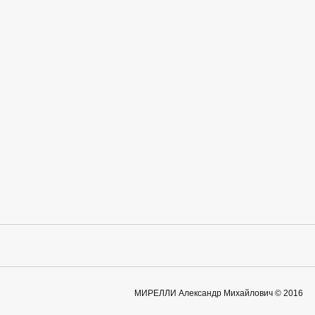
МИРЕЛЛИ Александр Михайлович © 2016