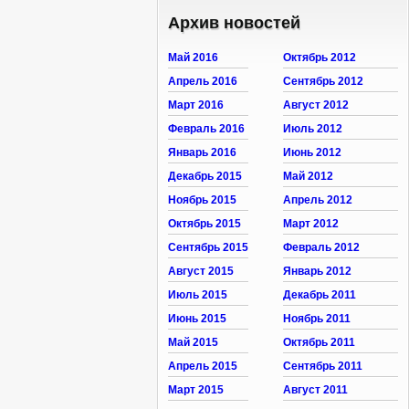
Архив новостей
Май 2016
Октябрь 2012
Апрель 2016
Сентябрь 2012
Март 2016
Август 2012
Февраль 2016
Июль 2012
Январь 2016
Июнь 2012
Декабрь 2015
Май 2012
Ноябрь 2015
Апрель 2012
Октябрь 2015
Март 2012
Сентябрь 2015
Февраль 2012
Август 2015
Январь 2012
Июль 2015
Декабрь 2011
Июнь 2015
Ноябрь 2011
Май 2015
Октябрь 2011
Апрель 2015
Сентябрь 2011
Март 2015
Август 2011