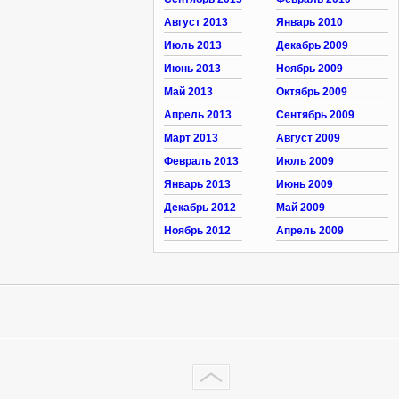
Август 2013
Январь 2010
Июль 2013
Декабрь 2009
Июнь 2013
Ноябрь 2009
Май 2013
Октябрь 2009
Апрель 2013
Сентябрь 2009
Март 2013
Август 2009
Февраль 2013
Июль 2009
Январь 2013
Июнь 2009
Декабрь 2012
Май 2009
Ноябрь 2012
Апрель 2009