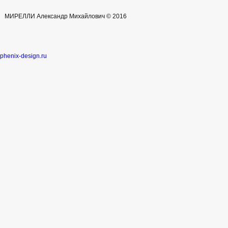
МИРЕЛЛИ Александр Михайлович © 2016
phenix-design.ru