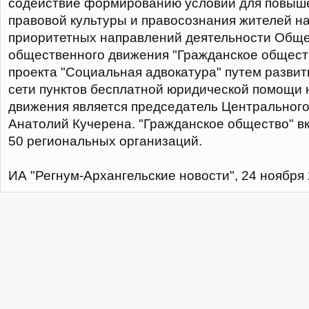
содействие формированию условий для повыш
правовой культуры и правосознания жителей н
приоритетных направлений деятельности Обще
общественного движения "Гражданское обществ
проекта "Социальная адвокатура" путем развит
сети пунктов бесплатной юридической помощи
движения является председатель Центральног
Анатолий Кучерена. "Гражданское общество" вк
50 региональных организаций.
ИА "Регнум-Архангельские новости", 24 ноября 